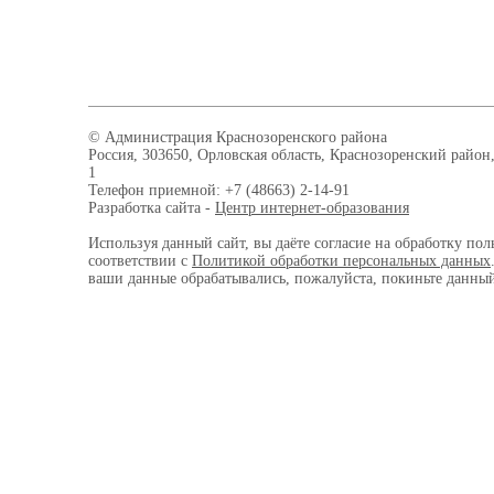
© Администрация Краснозоренского района
Россия, 303650, Орловская область, Краснозоренский район,
1
Телефон приемной: +7 (48663) 2-14-91
Разработка сайта -
Центр интернет-образования
Используя данный сайт, вы даёте согласие на обработку пол
соответствии с
Политикой обработки персональных данных
ваши данные обрабатывались, пожалуйста, покиньте данный