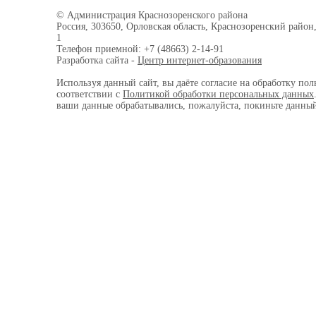
© Администрация Краснозоренского района
Россия, 303650, Орловская область, Краснозоренский район,
1
Телефон приемной: +7 (48663) 2-14-91
Разработка сайта -
Центр интернет-образования
Используя данный сайт, вы даёте согласие на обработку пол
соответствии с
Политикой обработки персональных данных
ваши данные обрабатывались, пожалуйста, покиньте данный