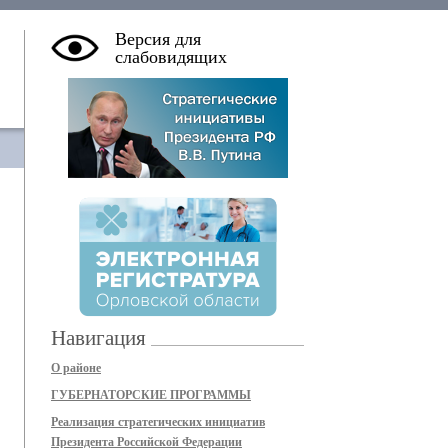
Версия для
слабовидящих
Навигация
О районе
ГУБЕРНАТОРСКИЕ ПРОГРАММЫ
Реализация стратегических инициатив
Президента Российской Федерации