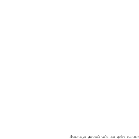
Используя данный сайт, вы даёте согласи