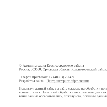
© Администрация Краснозоренского района
Россия, 303650, Орловская область, Краснозоренский район,
1
Телефон приемной: +7 (48663) 2-14-91
Разработка сайта -
Центр интернет-образования
Используя данный сайт, вы даёте согласие на обработку пол
соответствии с
Политикой обработки персональных данных
ваши данные обрабатывались, пожалуйста, покиньте данный