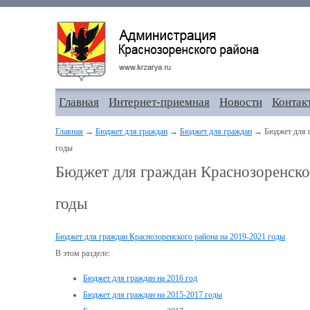
Главная
Интернет-приемная
Новости
Контак
Главная
→
Бюджет для граждан
→
Бюджет для граждан
→ Бюджет для г
годы
Бюджет для граждан Краснозоренско
годы
Бюджет для граждан Краснозоренского района на 2019-2021 годы
В этом разделе:
Бюджет для граждан на 2016 год
Бюджет для граждан на 2015-2017 годы