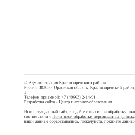
© Администрация Краснозоренского района
Россия, 303650, Орловская область, Краснозоренский район,
1
Телефон приемной: +7 (48663) 2-14-91
Разработка сайта -
Центр интернет-образования
Используя данный сайт, вы даёте согласие на обработку пол
соответствии с
Политикой обработки персональных данных
ваши данные обрабатывались, пожалуйста, покиньте данный