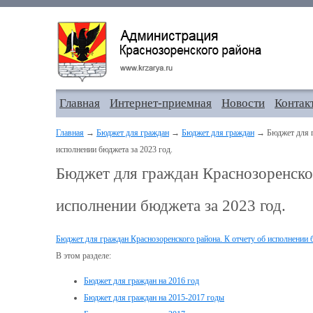
Главная
Интернет-приемная
Новости
Контак
Главная
→
Бюджет для граждан
→
Бюджет для граждан
→ Бюджет для гр
исполнении бюджета за 2023 год.
Бюджет для граждан Краснозоренског
исполнении бюджета за 2023 год.
Бюджет для граждан Краснозоренского района. К отчету об исполнении 
В этом разделе:
Бюджет для граждан на 2016 год
Бюджет для граждан на 2015-2017 годы