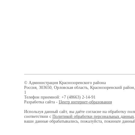
© Администрация Краснозоренского района
Россия, 303650, Орловская область, Краснозоренский район,
1
Телефон приемной: +7 (48663) 2-14-91
Разработка сайта -
Центр интернет-образования
Используя данный сайт, вы даёте согласие на обработку пол
соответствии с
Политикой обработки персональных данных
ваши данные обрабатывались, пожалуйста, покиньте данный