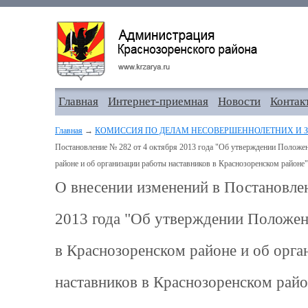
Главная
Интернет-приемная
Новости
Контак
Главная
→
КОМИССИЯ ПО ДЕЛАМ НЕСОВЕРШЕННОЛЕТНИХ И З
Постановление № 282 от 4 октября 2013 года "Об утверждении Положен
районе и об организации работы наставников в Краснозоренском районе"
О внесении изменений в Постановле
2013 года "Об утверждении Положен
в Краснозоренском районе и об орга
наставников в Краснозоренском райо