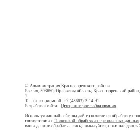
© Администрация Краснозоренского района
Россия, 303650, Орловская область, Краснозоренский район,
1
Телефон приемной: +7 (48663) 2-14-91
Разработка сайта -
Центр интернет-образования
Используя данный сайт, вы даёте согласие на обработку пол
соответствии с
Политикой обработки персональных данных
ваши данные обрабатывались, пожалуйста, покиньте данный