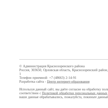
© Администрация Краснозоренского района
Россия, 303650, Орловская область, Краснозоренский район,
1
Телефон приемной: +7 (48663) 2-14-91
Разработка сайта -
Центр интернет-образования
Используя данный сайт, вы даёте согласие на обработку пол
соответствии с
Политикой обработки персональных данных
ваши данные обрабатывались, пожалуйста, покиньте данный