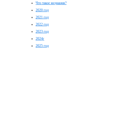
Что такое медиация?
2020 год
2021 год
2022 год
2023 год
2024г
2025 год