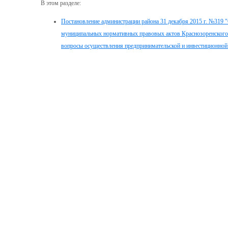
В этом разделе:
Постановление администрации района 31 декабря 2015 г. №319 
муниципальных нормативных правовых актов Краснозоренского
вопросы осуществления предпринимательской и инвестиционной