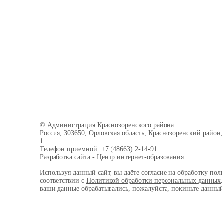
© Администрация Краснозоренского района
Россия, 303650, Орловская область, Краснозоренский район,
1
Телефон приемной: +7 (48663) 2-14-91
Разработка сайта -
Центр интернет-образования
Используя данный сайт, вы даёте согласие на обработку пол
соответствии с
Политикой обработки персональных данных
ваши данные обрабатывались, пожалуйста, покиньте данный