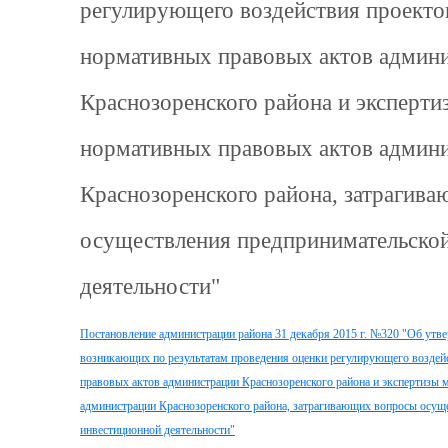
регулирующего воздействия проект
нормативных правовых актов админ
Краснозоренского района и эксперт
нормативных правовых актов админ
Краснозоренского района, затрагив
осуществления предпринимательско
деятельности"
Постановление администрации района 31 декабря 2015 г. №320 "Об утве
возникающих по результатам проведения оценки регулирующего возде
правовых актов администрации Краснозоренского района и экспертизы
администрации Краснозоренского района, затрагивающих вопросы осущ
инвестиционной деятельности"