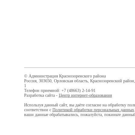
© Администрация Краснозоренского района
Россия, 303650, Орловская область, Краснозоренский район,
1
Телефон приемной: +7 (48663) 2-14-91
Разработка сайта -
Центр интернет-образования
Используя данный сайт, вы даёте согласие на обработку пол
соответствии с
Политикой обработки персональных данных
ваши данные обрабатывались, пожалуйста, покиньте данный