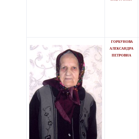
ГОРБУНОВА
АЛЕКСАНДРА
ПЕТРОВНА