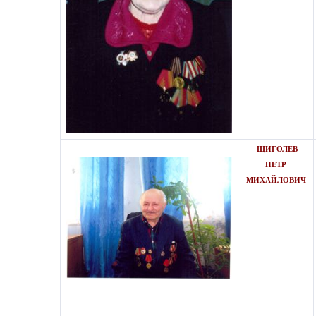
ЩИГОЛЕВ
ПЕТР
МИХАЙЛОВИЧ