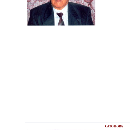
САЗОНОВА