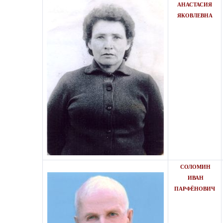
АНАСТАСИЯ
ЯКОВЛЕВНА
СОЛОМИН
ИВАН
ПАРФЁНОВИЧ