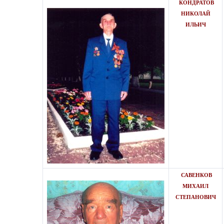
КОНДРАТОВ
НИКОЛАЙ
ИЛЬИЧ
САВЕНКОВ
МИХАИЛ
СТЕПАНОВИЧ