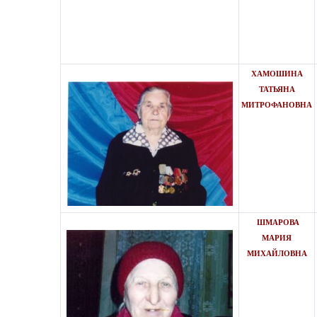
ХАМОШИНА
ТАТЬЯНА
МИТРОФАНОВНА
ШМАРОВА
МАРИЯ
МИХАЙЛОВНА