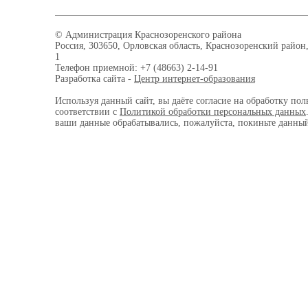
© Администрация Краснозоренского района
Россия, 303650, Орловская область, Краснозоренский район,
1
Телефон приемной: +7 (48663) 2-14-91
Разработка сайта -
Центр интернет-образования
Используя данный сайт, вы даёте согласие на обработку пол
соответствии с
Политикой обработки персональных данных
ваши данные обрабатывались, пожалуйста, покиньте данный