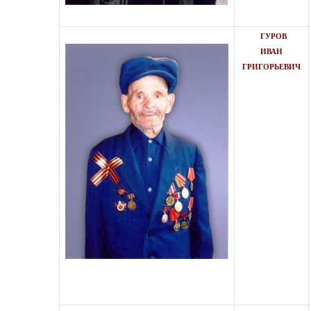
ГУРОВ
ИВАН
ГРИГОРЬЕВИЧ