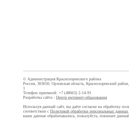
© Администрация Краснозоренского района
Россия, 303650, Орловская область, Краснозоренский район,
1
Телефон приемной: +7 (48663) 2-14-91
Разработка сайта -
Центр интернет-образования
Используя данный сайт, вы даёте согласие на обработку пол
соответствии с
Политикой обработки персональных данных
ваши данные обрабатывались, пожалуйста, покиньте данный