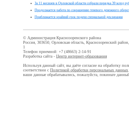
За 11 месяцев в Орловской области собрали порядка 39 млрд ру
Продолжается работа по сокращению теневого денежного оборо
Приближается крайний срок подачи специальной декларации
© Администрация Краснозоренского района
Россия, 303650, Орловская область, Краснозоренский район,
1
Телефон приемной: +7 (48663) 2-14-91
Разработка сайта -
Центр интернет-образования
Используя данный сайт, вы даёте согласие на обработку пол
соответствии с
Политикой обработки персональных данных
ваши данные обрабатывались, пожалуйста, покиньте данный