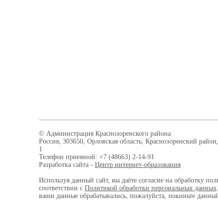
© Администрация Краснозоренского района
Россия, 303650, Орловская область, Краснозоренский район,
1
Телефон приемной: +7 (48663) 2-14-91
Разработка сайта -
Центр интернет-образования
Используя данный сайт, вы даёте согласие на обработку пол
соответствии с
Политикой обработки персональных данных
ваши данные обрабатывались, пожалуйста, покиньте данный