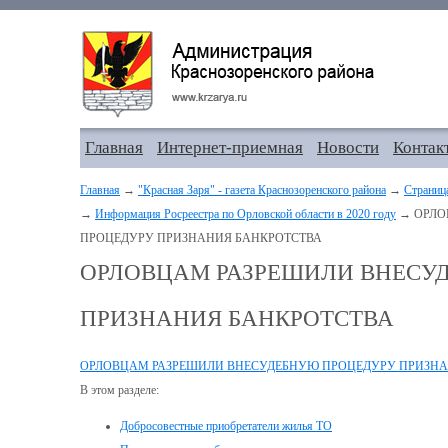
Главная
Интернет-приемная
Новости
Контак
Главная
→
"Красная Заря" - газета Краснозоренского района
→
Страниц
→
Информация Росреестра по Орловской области в 2020 году
→ ОРЛО
ПРОЦЕДУРУ ПРИЗНАНИЯ БАНКРОТСТВА
ОРЛОВЦАМ РАЗРЕШИЛИ ВНЕСУ
ПРИЗНАНИЯ БАНКРОТСТВА
ОРЛОВЦАМ РАЗРЕШИЛИ ВНЕСУДЕБНУЮ ПРОЦЕДУРУ ПРИЗНА
В этом разделе:
Добросовестные приобретатели жилья ТО