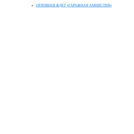
ОРЛОВЦЕВ ЖДЕТ «ГАРАЖНАЯ АМНИСТИЯ»