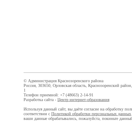
© Администрация Краснозоренского района
Россия, 303650, Орловская область, Краснозоренский район,
1
Телефон приемной: +7 (48663) 2-14-91
Разработка сайта -
Центр интернет-образования
Используя данный сайт, вы даёте согласие на обработку пол
соответствии с
Политикой обработки персональных данных
ваши данные обрабатывались, пожалуйста, покиньте данный