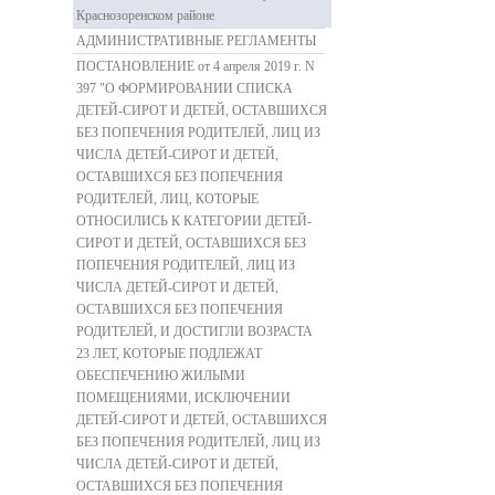
Краснозоренском районе
АДМИНИСТРАТИВНЫЕ РЕГЛАМЕНТЫ
ПОСТАНОВЛЕНИЕ от 4 апреля 2019 г. N
397 "О ФОРМИРОВАНИИ СПИСКА
ДЕТЕЙ-СИРОТ И ДЕТЕЙ, ОСТАВШИХСЯ
БЕЗ ПОПЕЧЕНИЯ РОДИТЕЛЕЙ, ЛИЦ ИЗ
ЧИСЛА ДЕТЕЙ-СИРОТ И ДЕТЕЙ,
ОСТАВШИХСЯ БЕЗ ПОПЕЧЕНИЯ
РОДИТЕЛЕЙ, ЛИЦ, КОТОРЫЕ
ОТНОСИЛИСЬ К КАТЕГОРИИ ДЕТЕЙ-
СИРОТ И ДЕТЕЙ, ОСТАВШИХСЯ БЕЗ
ПОПЕЧЕНИЯ РОДИТЕЛЕЙ, ЛИЦ ИЗ
ЧИСЛА ДЕТЕЙ-СИРОТ И ДЕТЕЙ,
ОСТАВШИХСЯ БЕЗ ПОПЕЧЕНИЯ
РОДИТЕЛЕЙ, И ДОСТИГЛИ ВОЗРАСТА
23 ЛЕТ, КОТОРЫЕ ПОДЛЕЖАТ
ОБЕСПЕЧЕНИЮ ЖИЛЫМИ
ПОМЕЩЕНИЯМИ, ИСКЛЮЧЕНИИ
ДЕТЕЙ-СИРОТ И ДЕТЕЙ, ОСТАВШИХСЯ
БЕЗ ПОПЕЧЕНИЯ РОДИТЕЛЕЙ, ЛИЦ ИЗ
ЧИСЛА ДЕТЕЙ-СИРОТ И ДЕТЕЙ,
ОСТАВШИХСЯ БЕЗ ПОПЕЧЕНИЯ