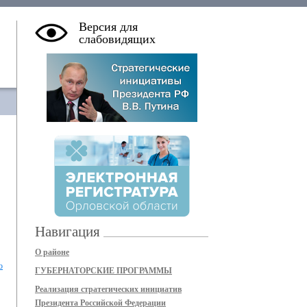
Версия для
слабовидящих
Навигация
О районе
о
ГУБЕРНАТОРСКИЕ ПРОГРАММЫ
Реализация стратегических инициатив
Президента Российской Федерации