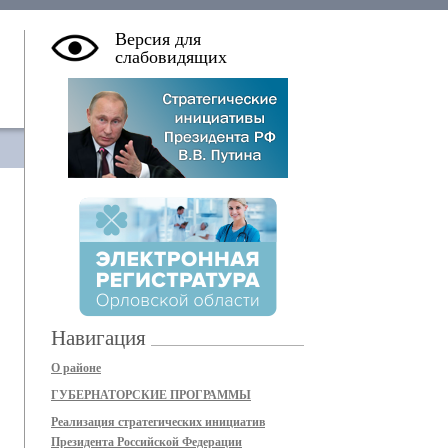
Версия для
слабовидящих
Навигация
О районе
ГУБЕРНАТОРСКИЕ ПРОГРАММЫ
Реализация стратегических инициатив
Президента Российской Федерации