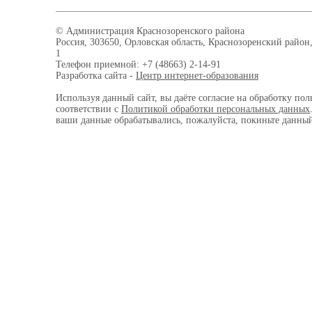
© Администрация Краснозоренского района
Россия, 303650, Орловская область, Краснозоренский район,
1
Телефон приемной: +7 (48663) 2-14-91
Разработка сайта -
Центр интернет-образования
Используя данный сайт, вы даёте согласие на обработку пол
соответствии с
Политикой обработки персональных данных
ваши данные обрабатывались, пожалуйста, покиньте данный