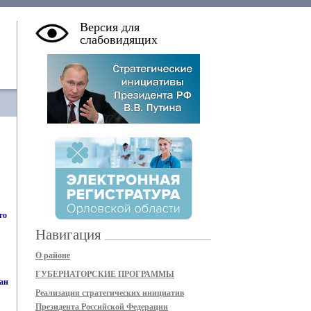
Версия для
слабовидящих
го
Навигация
О районе
ГУБЕРНАТОРСКИЕ ПРОГРАММЫ
дан
Реализация стратегических инициатив
Президента Российской Федерации