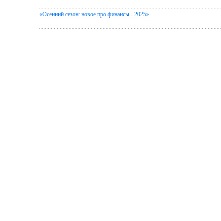
«Осенний сезон: новое про финансы - 2025»