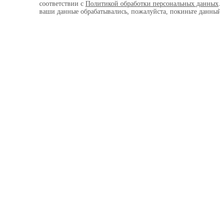
соответствии с
Политикой обработки персональных данных
ваши данные обрабатывались, пожалуйста, покиньте данный