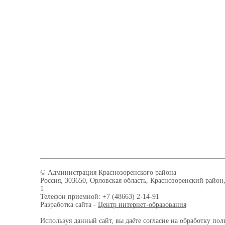
© Администрация Краснозоренского района
Россия, 303650, Орловская область, Краснозоренский район,
1
Телефон приемной: +7 (48663) 2-14-91
Разработка сайта -
Центр интернет-образования
Используя данный сайт, вы даёте согласие на обработку пол