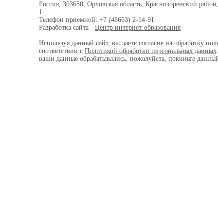
Россия, 303650, Орловская область, Краснозоренский район,
1
Телефон приемной: +7 (48663) 2-14-91
Разработка сайта -
Центр интернет-образования
Используя данный сайт, вы даёте согласие на обработку пол
соответствии с
Политикой обработки персональных данных
ваши данные обрабатывались, пожалуйста, покиньте данный