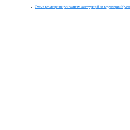
Схема размещения рекламных конструкций на территории Красн