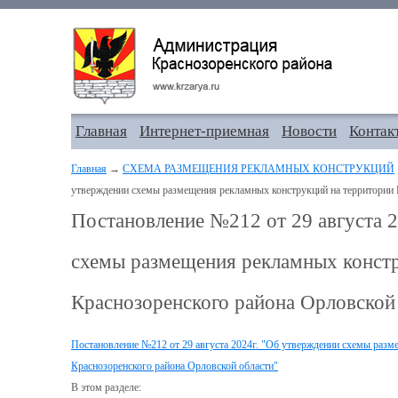
Главная
Интернет-приемная
Новости
Контак
Главная
→
СХЕМА РАЗМЕЩЕНИЯ РЕКЛАМНЫХ КОНСТРУКЦИЙ
утверждении схемы размещения рекламных конструкций на территории 
Постановление №212 от 29 августа 2
схемы размещения рекламных констр
Краснозоренского района Орловской
Постановление №212 от 29 августа 2024г. "Об утверждении схемы разм
Краснозоренского района Орловской области"
В этом разделе: