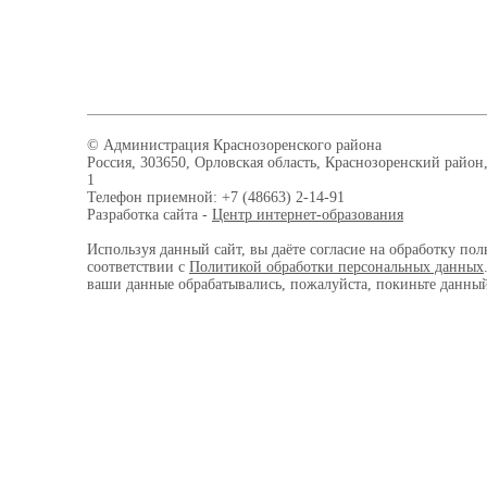
© Администрация Краснозоренского района
Россия, 303650, Орловская область, Краснозоренский район,
1
Телефон приемной: +7 (48663) 2-14-91
Разработка сайта -
Центр интернет-образования
Используя данный сайт, вы даёте согласие на обработку пол
соответствии с
Политикой обработки персональных данных
ваши данные обрабатывались, пожалуйста, покиньте данный