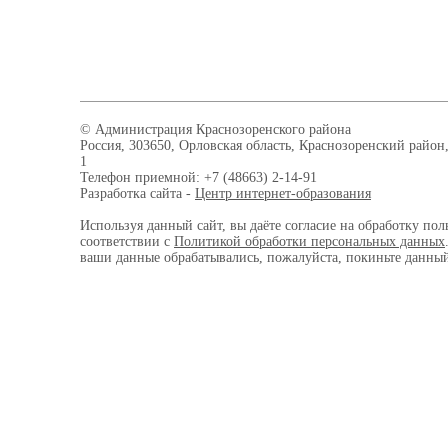
© Администрация Краснозоренского района
Россия, 303650, Орловская область, Краснозоренский район,
1
Телефон приемной: +7 (48663) 2-14-91
Разработка сайта -
Центр интернет-образования
Используя данный сайт, вы даёте согласие на обработку пол
соответствии с
Политикой обработки персональных данных
ваши данные обрабатывались, пожалуйста, покиньте данный