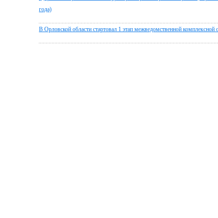
года)
В Орловской области стартовал 1 этап межведомственной комплексной 