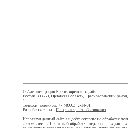
© Администрация Краснозоренского района
Россия, 303650, Орловская область, Краснозоренский район,
1
Телефон приемной: +7 (48663) 2-14-91
Разработка сайта -
Центр интернет-образования
Используя данный сайт, вы даёте согласие на обработку пол
соответствии с
Политикой обработки персональных данных