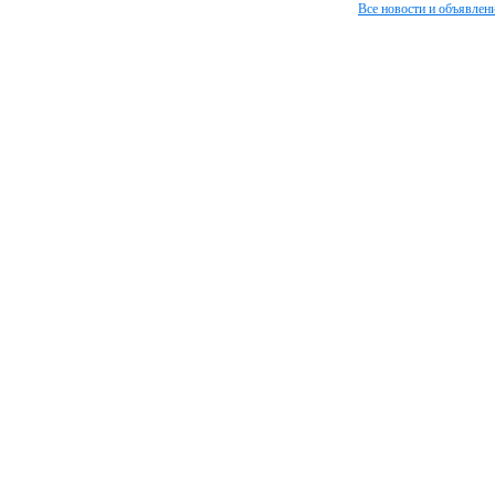
Все новости и объявлен