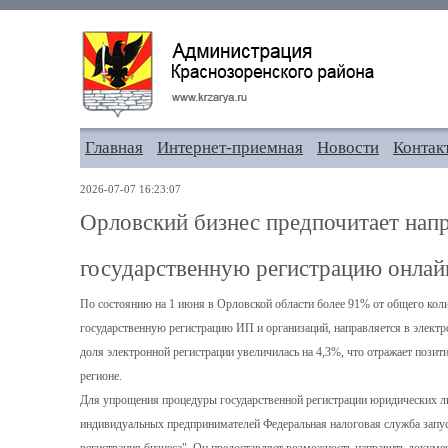
Главная
Интернет-приемная
Новости
Контак
2026-07-07 16:23:07
Орловский бизнес предпочитает нап
государственную регистрацию онлай
По состоянию на 1 июня в Орловской области более 91% от общего кол
государственную регистрацию ИП и организаций, направляется в элект
доля электронной регистрации увеличилась на 4,3%, что отражает пози
регионе.
Для упрощения процедуры государственной регистрации юридических лиц
индивидуальных предпринимателей Федеральная налоговая служба запус