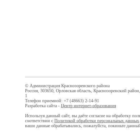
© Администрация Краснозоренского района
Россия, 303650, Орловская область, Краснозоренский район,
1
Телефон приемной: +7 (48663) 2-14-91
Разработка сайта -
Центр интернет-образования
Используя данный сайт, вы даёте согласие на обработку пол
соответствии с
Политикой обработки персональных данных
ваши данные обрабатывались, пожалуйста, покиньте данный