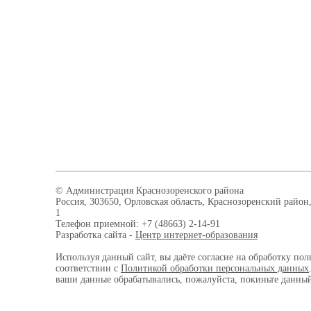
© Администрация Краснозоренского района
Россия, 303650, Орловская область, Краснозоренский район,
1
Телефон приемной: +7 (48663) 2-14-91
Разработка сайта -
Центр интернет-образования
Используя данный сайт, вы даёте согласие на обработку пол
соответствии с
Политикой обработки персональных данных
ваши данные обрабатывались, пожалуйста, покиньте данный