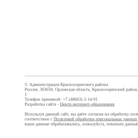
© Администрация Краснозоренского района
Россия, 303650, Орловская область, Краснозоренский район,
1
Телефон приемной: +7 (48663) 2-14-91
Разработка сайта -
Центр интернет-образования
Используя данный сайт, вы даёте согласие на обработку пол
соответствии с
Политикой обработки персональных данных
ваши данные обрабатывались, пожалуйста, покиньте данный