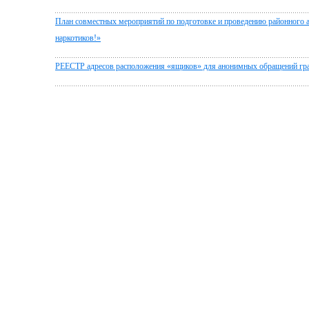
План совместных мероприятий по подготовке и проведению районного 
наркотиков!»
РЕЕСТР адресов расположения «ящиков» для анонимных обращений гр