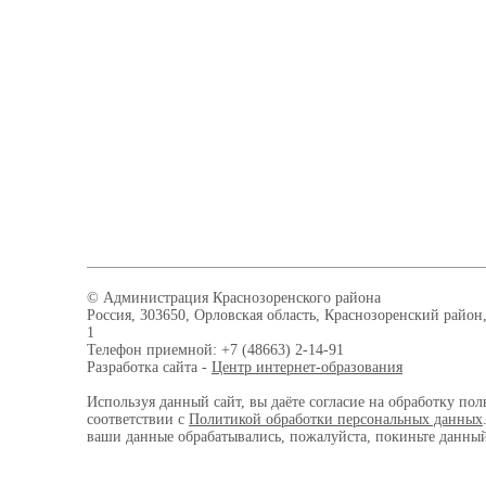
© Администрация Краснозоренского района
Россия, 303650, Орловская область, Краснозоренский район,
1
Телефон приемной: +7 (48663) 2-14-91
Разработка сайта -
Центр интернет-образования
Используя данный сайт, вы даёте согласие на обработку пол
соответствии с
Политикой обработки персональных данных
ваши данные обрабатывались, пожалуйста, покиньте данный