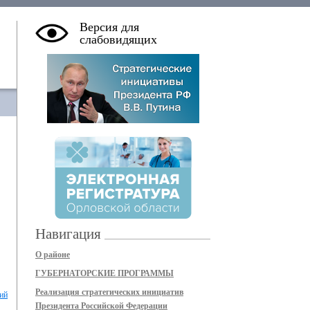
Версия для
слабовидящих
Навигация
О районе
ГУБЕРНАТОРСКИЕ ПРОГРАММЫ
Реализация стратегических инициатив
кий
Президента Российской Федерации