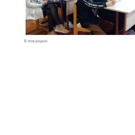
В этом разделе: