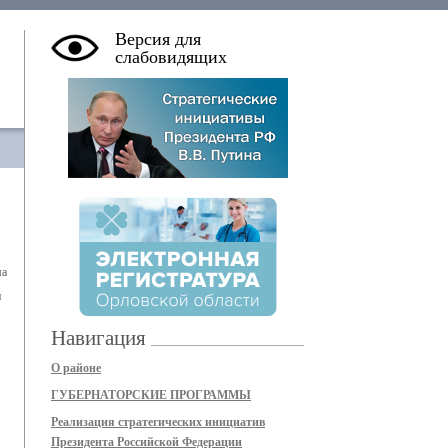
Версия для
слабовидящих
ма
и
Навигация
О районе
ГУБЕРНАТОРСКИЕ ПРОГРАММЫ
Реализация стратегических инициатив
Президента Российской Федерации