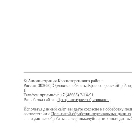
© Администрация Краснозоренского района
Россия, 303650, Орловская область, Краснозоренский район,
1
Телефон приемной: +7 (48663) 2-14-91
Разработка сайта -
Центр интернет-образования
Используя данный сайт, вы даёте согласие на обработку пол
соответствии с
Политикой обработки персональных данных
ваши данные обрабатывались, пожалуйста, покиньте данный