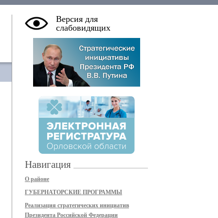
Версия для
слабовидящих
Навигация
О районе
ГУБЕРНАТОРСКИЕ ПРОГРАММЫ
Реализация стратегических инициатив
Президента Российской Федерации